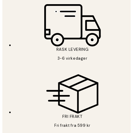
RASK LEVERING
3-6 virkedager
FRI FRAKT
Fri frakt fra 599 kr