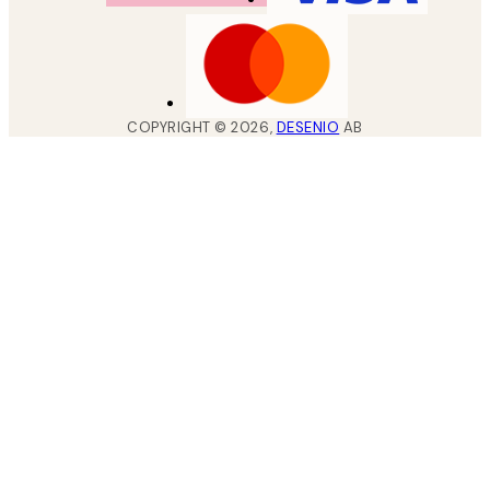
COPYRIGHT ©
2026
,
DESENIO
AB