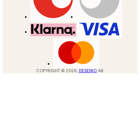
COPYRIGHT ©
2026
,
DESENIO
AB