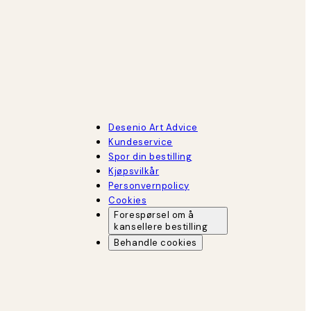
Desenio Art Advice
Kundeservice
Spor din bestilling
Kjøpsvilkår
Personvernpolicy
Cookies
Forespørsel om å
kansellere bestilling
Behandle cookies