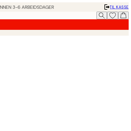
 INNEN 3-6 ARBEIDSDAGER
TIL KASSE