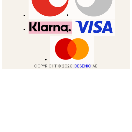
COPYRIGHT ©
2026
,
DESENIO
AB