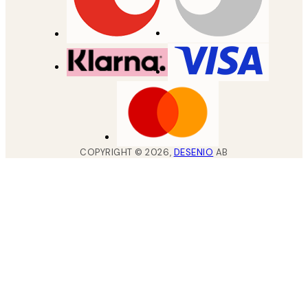
COPYRIGHT ©
2026
,
DESENIO
AB