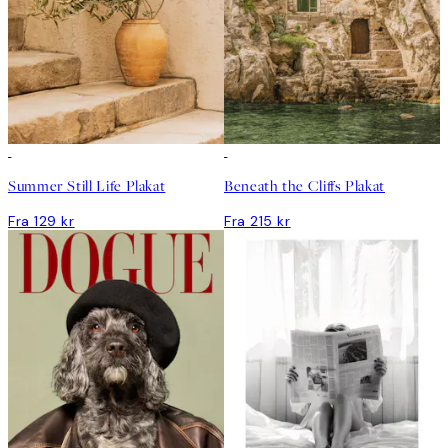
Summer Still Life Plakat
Beneath the Cliffs Plakat
Fra 129 kr
Fra 215 kr