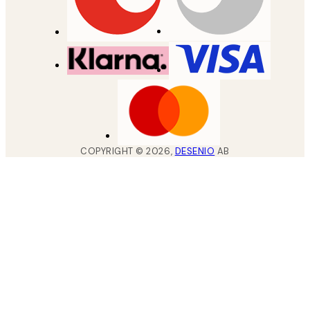
COPYRIGHT ©
2026
,
DESENIO
AB