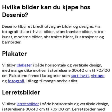
Hvilke bilder kan du kjøpe hos
Desenio?
Desenio tilbyr et bredt utvalg av bilder og designs. Fra
fotografi til sort-hvitt-bilder, skandinaviske bilder, retro-
kunst, moderne bilder, abstrakte bilder, illustrasjoner og
barnbilder.
Plakater
Vi tilbyr
plakater
i både horisontale og vertikale design,
med mange ulike motiver i størrelsene 30x40 cm til 70x100
cm. Plakatene finnes i kategorier som
sort-hvitt
,
vintage
og
fotografi
, i tillegg til mange andre stiler.
Lerretsbilder
Vi tilbyr
lerretsbilder
i både horisontale og vertikale design,
i størrelsene 30x40 cm til 70x100 cm. Lerretsbilder med