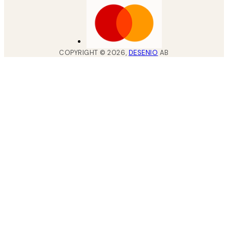
COPYRIGHT ©
2026
,
DESENIO
AB