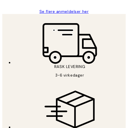
Se flere anmeldelser her
RASK LEVERING
3-6 virkedager