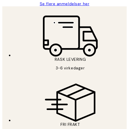
Se flere anmeldelser her
RASK LEVERING
3-6 virkedager
FRI FRAKT