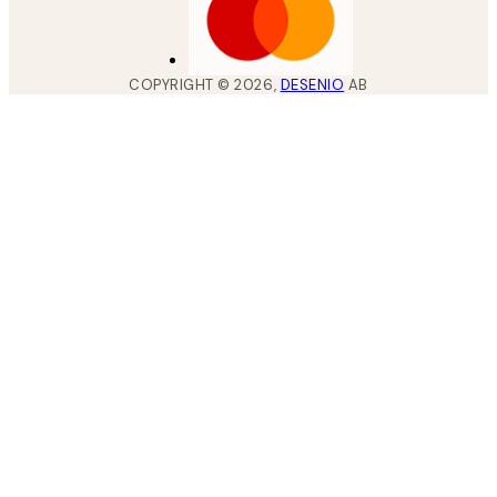
COPYRIGHT ©
2026
,
DESENIO
AB