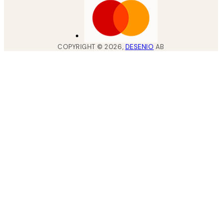
COPYRIGHT ©
2026
,
DESENIO
AB