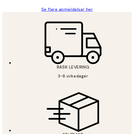
Se flere anmeldelser her
RASK LEVERING
3-6 virkedager