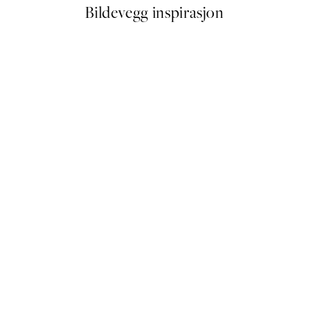
Bildevegg inspirasjon