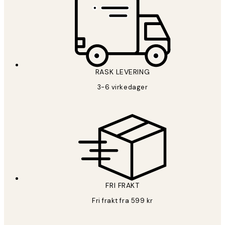
RASK LEVERING
3-6 virkedager
FRI FRAKT
Fri frakt fra 599 kr