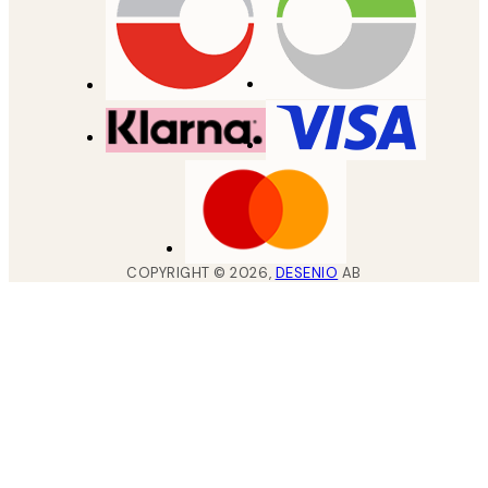
COPYRIGHT ©
2026
,
DESENIO
AB