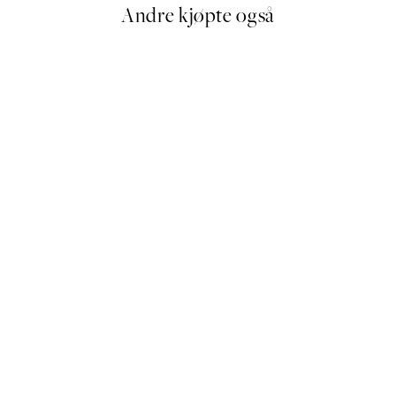
Andre kjøpte også