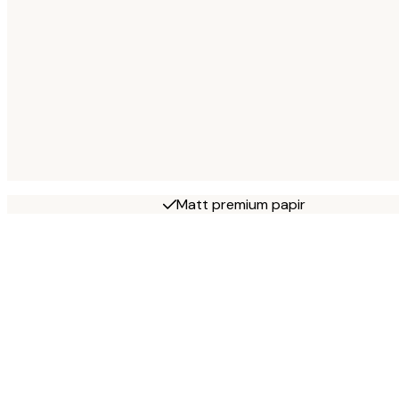
Matt premium papir