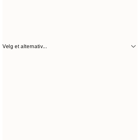
Velg et alternativ...