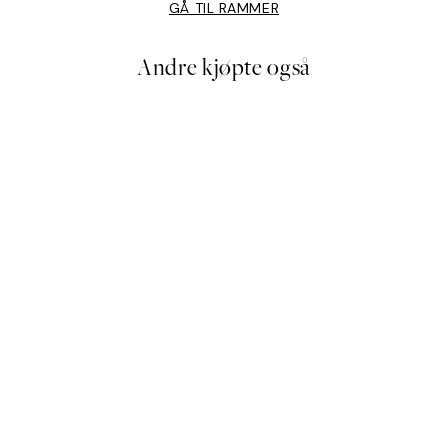
GÅ TIL RAMMER
Andre kjøpte også