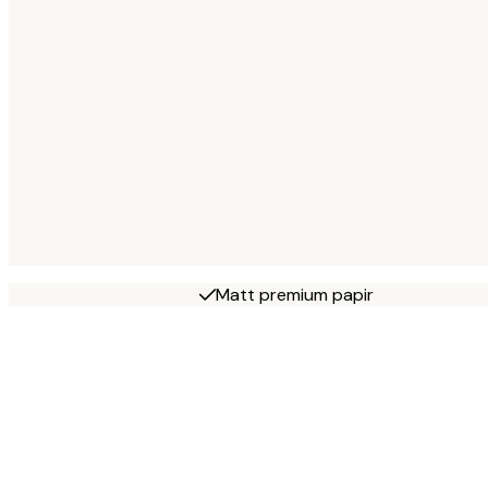
Matt premium papir