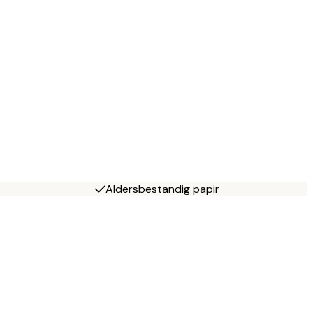
Aldersbestandig papir