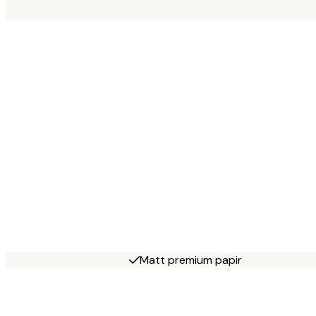
Matt premium papir