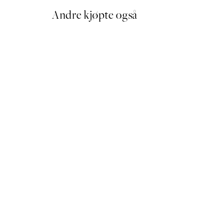
Andre kjøpte også