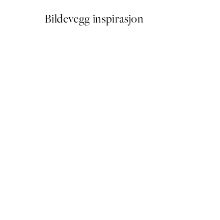
Bildevegg inspirasjon