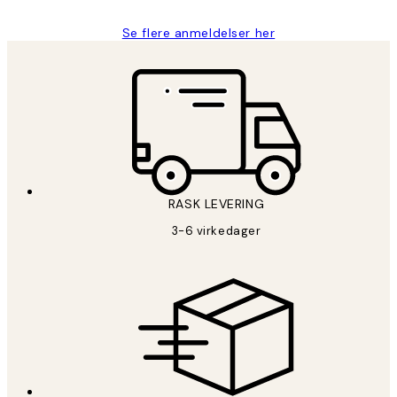
Se flere anmeldelser her
RASK LEVERING
3-6 virkedager