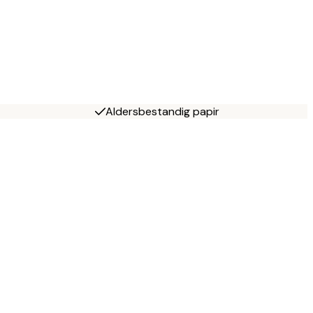
Aldersbestandig papir