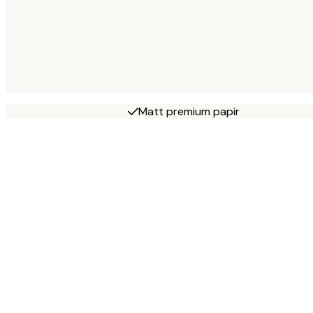
Matt premium papir