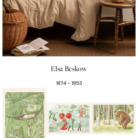
Elsa Beskow
1874 - 1953