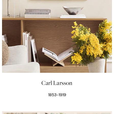
Carl Larsson
1853-1919