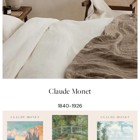
Claude Monet
1840-1926