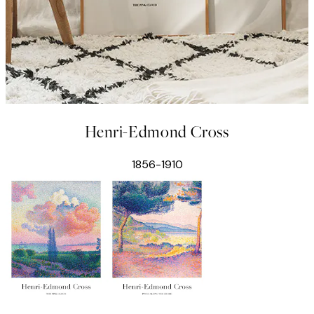
Henri-Edmond Cross
1856-1910