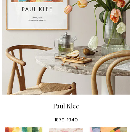
Paul Klee
1879-1940