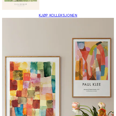
KJØP KOLLEKSJONEN