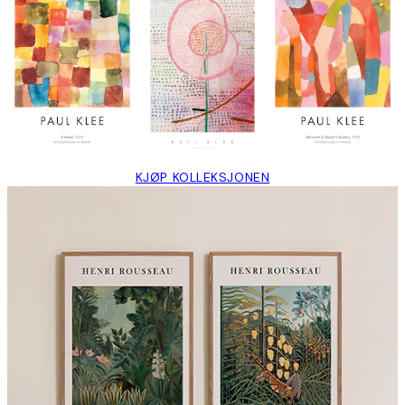
KJØP KOLLEKSJONEN