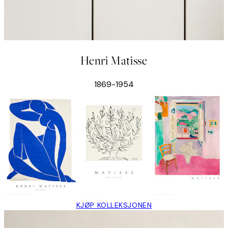
Henri Matisse
1869-1954
KJØP KOLLEKSJONEN