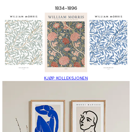
1834-1896
KJØP KOLLEKSJONEN