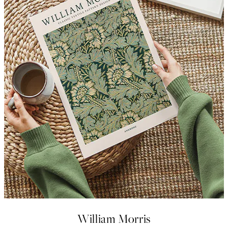
William Morris