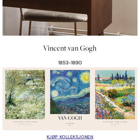
Vincent van Gogh
1853-1890
KJØP KOLLEKSJONEN