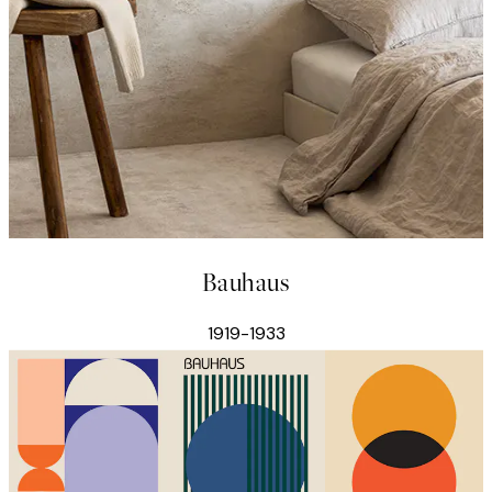
Bauhaus
1919-1933