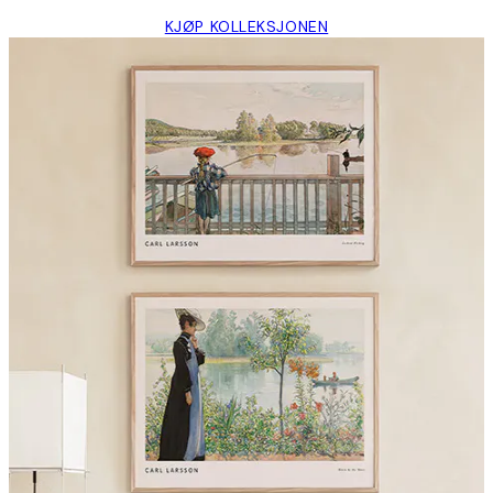
KJØP KOLLEKSJONEN