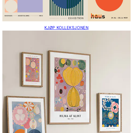
KJØP KOLLEKSJONEN