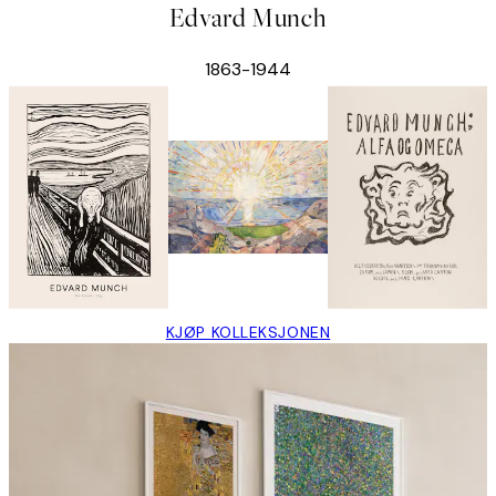
Edvard Munch
1863-1944
KJØP KOLLEKSJONEN