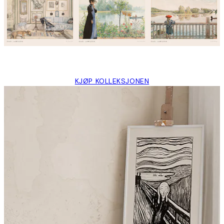
KJØP KOLLEKSJONEN