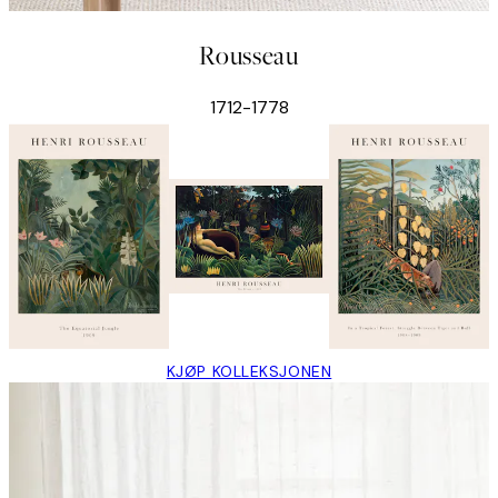
Rousseau
1712-1778
KJØP KOLLEKSJONEN