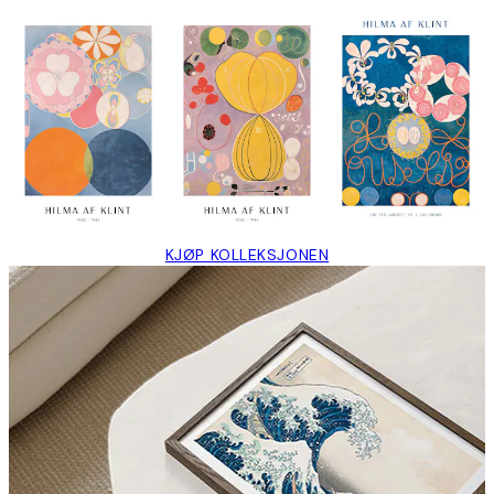
KJØP KOLLEKSJONEN