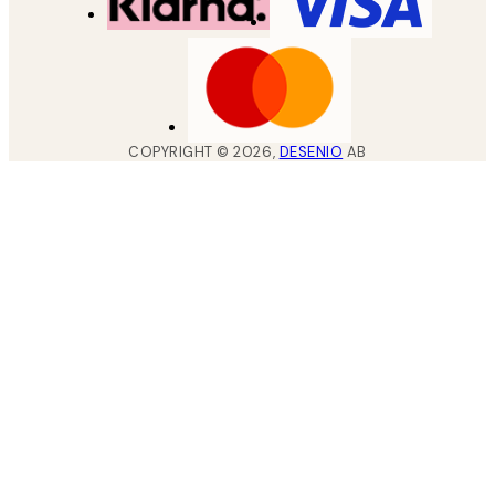
COPYRIGHT ©
2026
,
DESENIO
AB