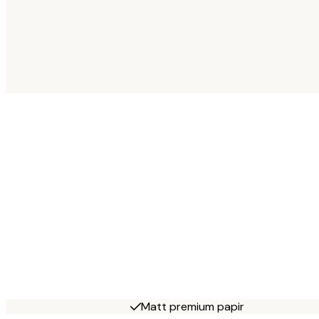
Matt premium papir