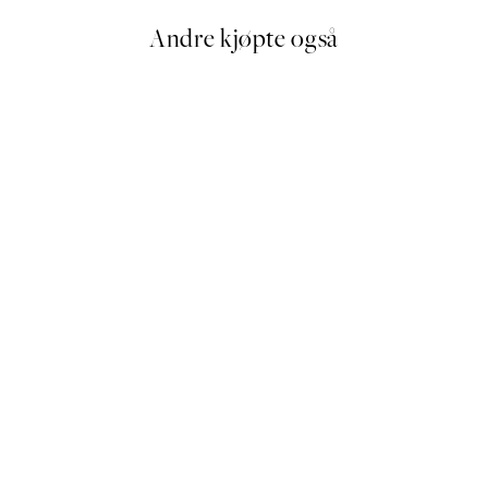
Andre kjøpte også