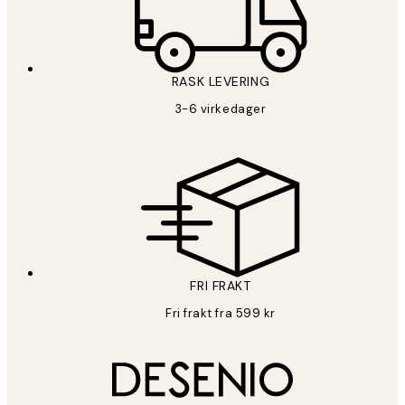
RASK LEVERING
3-6 virkedager
FRI FRAKT
Fri frakt fra 599 kr