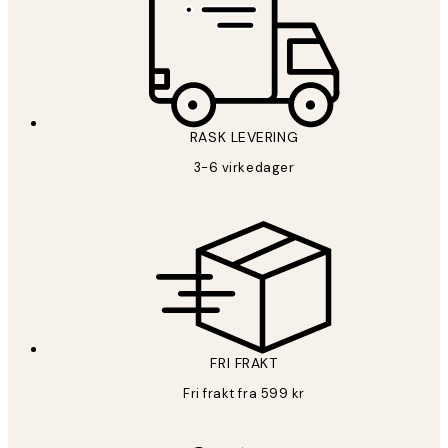
RASK LEVERING
3-6 virkedager
FRI FRAKT
Fri frakt fra 599 kr