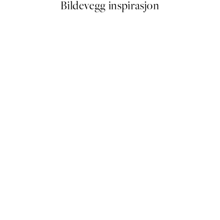
Bildevegg inspirasjon