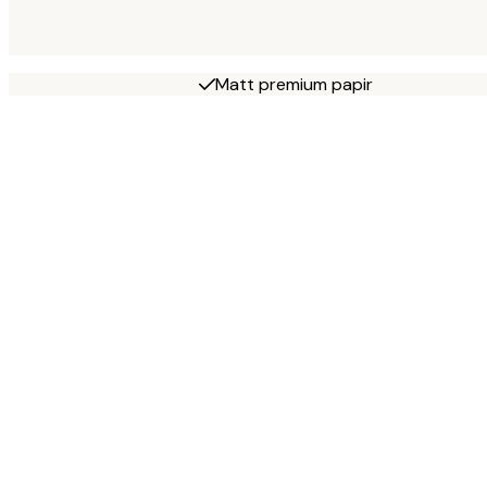
Matt premium papir