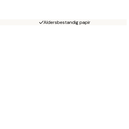
Aldersbestandig papir