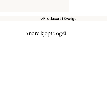
Produsert i Sverige
Andre kjøpte også