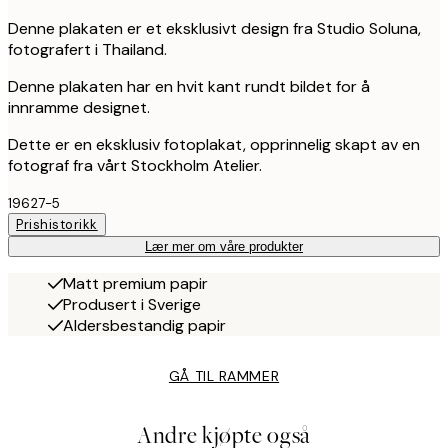
Denne plakaten er et eksklusivt design fra Studio Soluna,
fotografert i Thailand.
Denne plakaten har en hvit kant rundt bildet for å
innramme designet.
Dette er en eksklusiv fotoplakat, opprinnelig skapt av en
fotograf fra vårt Stockholm Atelier.
19627-5
Prishistorikk
Lær mer om våre produkter
Matt premium papir
Produsert i Sverige
Aldersbestandig papir
GÅ TIL RAMMER
Andre kjøpte også