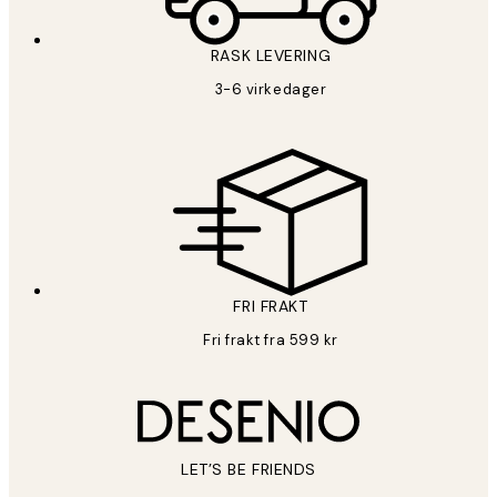
RASK LEVERING
3-6 virkedager
FRI FRAKT
Fri frakt fra 599 kr
LET’S BE FRIENDS