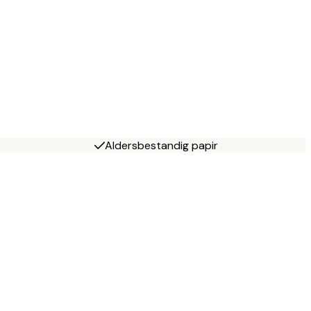
Aldersbestandig papir