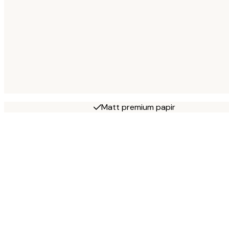
Matt premium papir