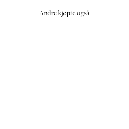
Andre kjøpte også