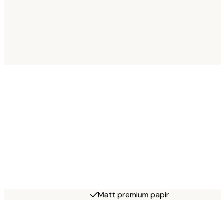
Matt premium papir