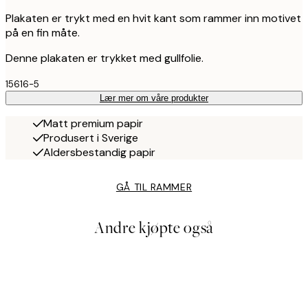
Plakaten er trykt med en hvit kant som rammer inn motivet
på en fin måte.
Denne plakaten er trykket med gullfolie.
15616-5
Lær mer om våre produkter
Matt premium papir
Produsert i Sverige
Aldersbestandig papir
GÅ TIL RAMMER
Andre kjøpte også