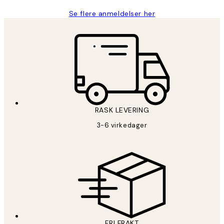
Se flere anmeldelser her
RASK LEVERING
3-6 virkedager
FRI FRAKT