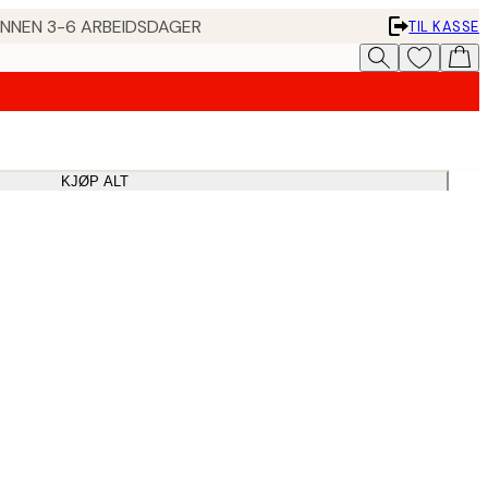
 INNEN 3-6 ARBEIDSDAGER
TIL KASSE
KJØP ALT