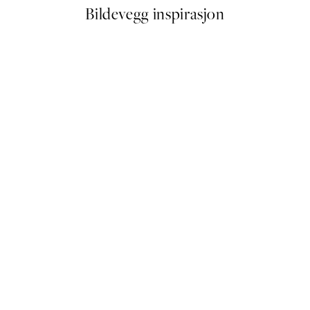
Bildevegg inspirasjon