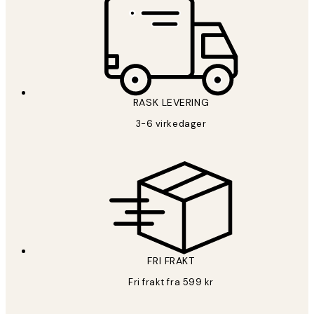
RASK LEVERING
3-6 virkedager
FRI FRAKT
Fri frakt fra 599 kr