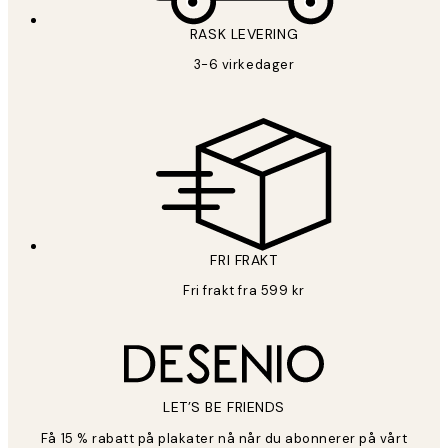
RASK LEVERING
3-6 virkedager
FRI FRAKT
Fri frakt fra 599 kr
LET’S BE FRIENDS
Få 15 % rabatt på plakater nå når du abonnerer på vårt