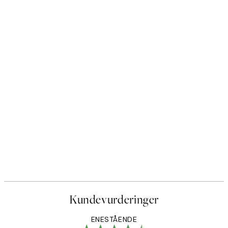
Kundevurderinger
ENESTÅENDE