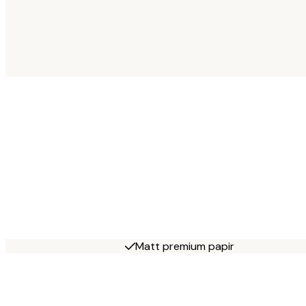
Matt premium papir