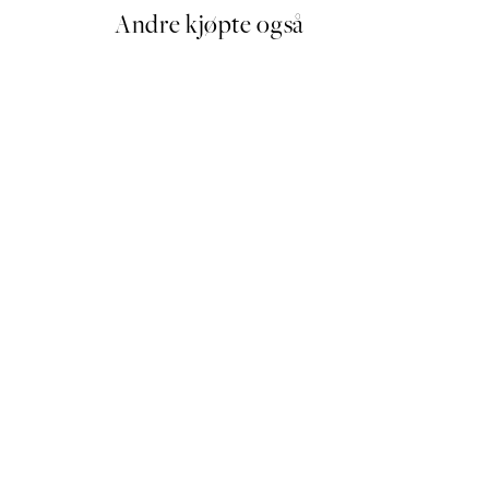
Andre kjøpte også