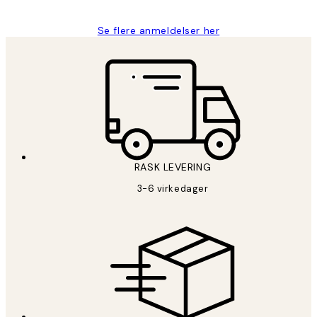
Se flere anmeldelser her
RASK LEVERING
3-6 virkedager