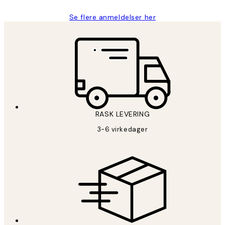
Se flere anmeldelser her
RASK LEVERING
3-6 virkedager