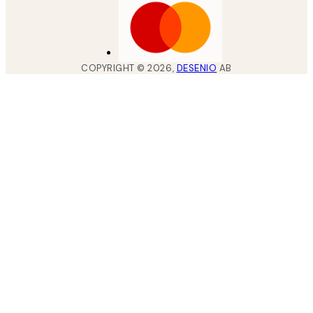
COPYRIGHT ©
2026
,
DESENIO
AB