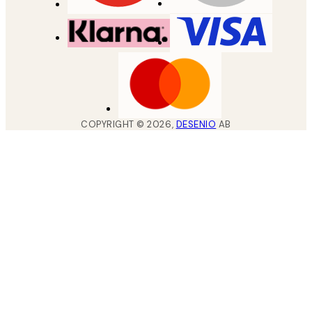
COPYRIGHT ©
2026
,
DESENIO
AB