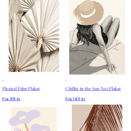
Pleated Palm Plakat
Chillin' in the Sun No1 Plakat
Fra 99 kr
Fra 145 kr