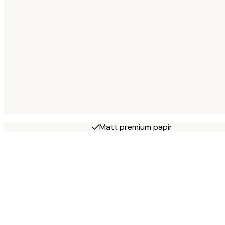
Matt premium papir