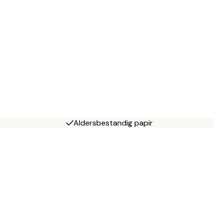
Aldersbestandig papir