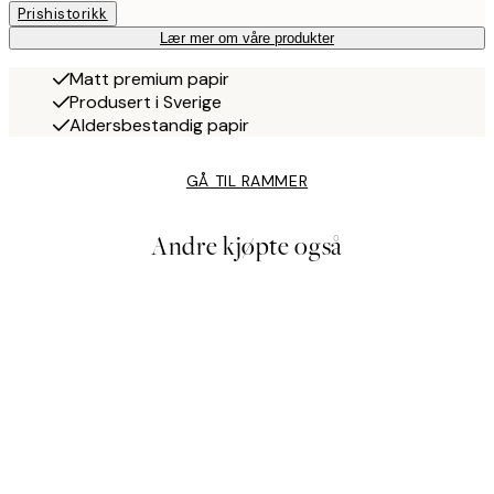
Prishistorikk
Lær mer om våre produkter
Matt premium papir
Produsert i Sverige
Aldersbestandig papir
GÅ TIL RAMMER
Andre kjøpte også