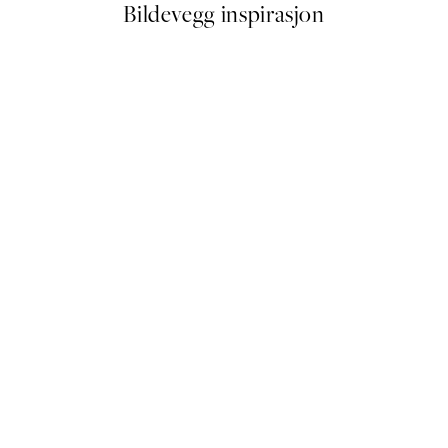
Bildevegg inspirasjon