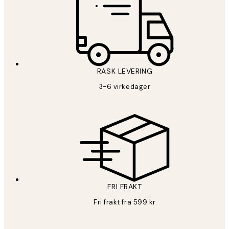
RASK LEVERING
3-6 virkedager
FRI FRAKT
Fri frakt fra 599 kr