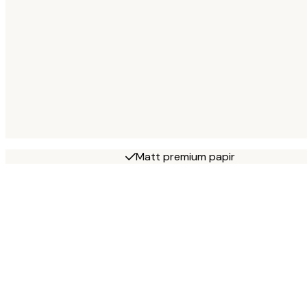
Matt premium papir