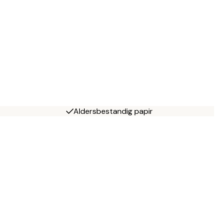
Aldersbestandig papir