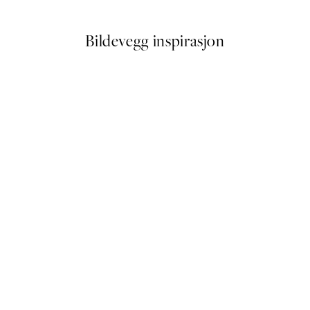
Bildevegg inspirasjon