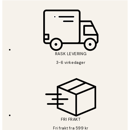
RASK LEVERING
3-6 virkedager
FRI FRAKT
Fri frakt fra 599 kr