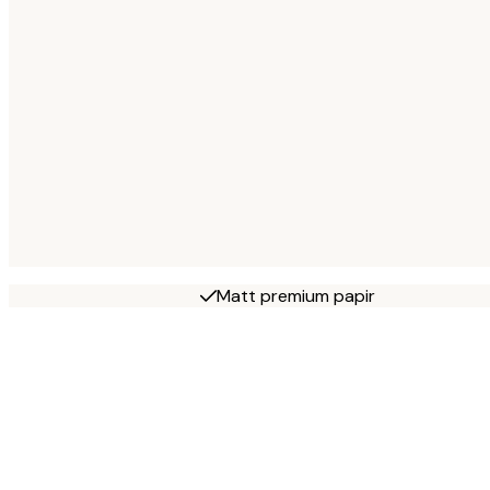
Matt premium papir