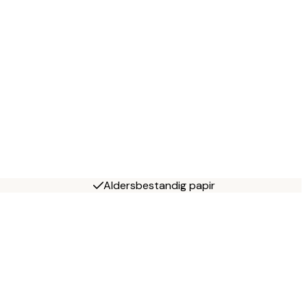
Aldersbestandig papir