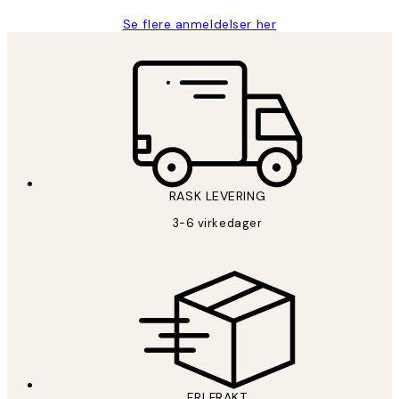
Se flere anmeldelser her
RASK LEVERING
3-6 virkedager
FRI FRAKT