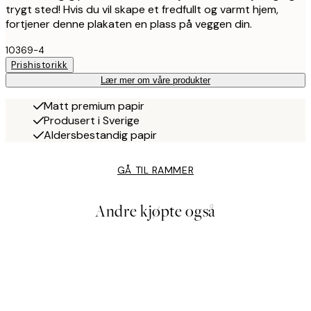
trygt sted! Hvis du vil skape et fredfullt og varmt hjem,
fortjener denne plakaten en plass på veggen din.
10369-4
Prishistorikk
Lær mer om våre produkter
Matt premium papir
Produsert i Sverige
Aldersbestandig papir
GÅ TIL RAMMER
Andre kjøpte også