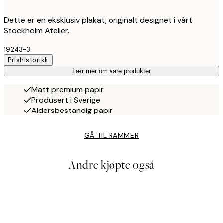
Dette er en eksklusiv plakat, originalt designet i vårt
Stockholm Atelier.
19243-3
Prishistorikk
Lær mer om våre produkter
Matt premium papir
Produsert i Sverige
Aldersbestandig papir
GÅ TIL RAMMER
Andre kjøpte også