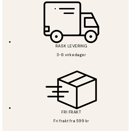
RASK LEVERING
3-6 virkedager
FRI FRAKT
Fri frakt fra 599 kr