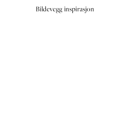
Bildevegg inspirasjon