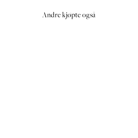
Andre kjøpte også