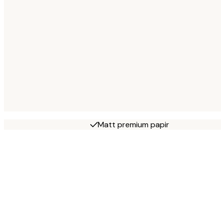
Matt premium papir