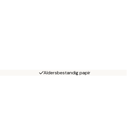
Aldersbestandig papir